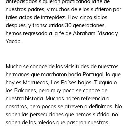
antepasados siguieron practicando la fe de
nuestros padres, y muchos de ellos sufrieron por
tales actos de intrepidez. Hoy, cinco siglos
después, y transcurridas 30 generaciones,
hemos regresado a la fe de Abraham, Yisaac y
Yacob.
Mucho se conoce de las vicisitudes de nuestros
hermanos que marcharon hacia Portugal, lo que
hoy es Marruecos, Los Países bajos, Turquía o
los Balcanes, pero muy poco se conoce de
nuestra historia. Muchos hacen referencia a
nosotros, pero pocos se atreven a definirnos. No
saben las persecuciones que hemos sufrido, no
saben de los miedos que pasaron nuestros