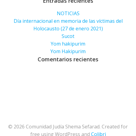
Entradas recientes
NOTICIAS
Día internacional en memoria de las víctimas del
Holocausto (27 de enero 2021)
Sucot
Yom hakipurim
Yom Hakipurim
Comentarios recientes
© 2026 Comunidad Judía Shema Sefarad. Created for
free using WordPress and
Colibri