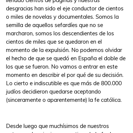
llenado cientos de páginas y nuestras
desgracias han sido el eje conductor de cientos
o miles de novelas y documentales. Somos la
semilla de aquellos sefardíes que no se
marcharon, somos los descendientes de los
cientos de miles que se quedaron en el
momento de la expulsión. No podemos olvidar
el hecho de que se quedó en España el doble de
los que se fueron. No vamos a entrar en este
momento en describir el por qué de su decisión.
Lo cierto e indiscutible es que más de 800.000
judíos decidieron quedarse aceptando
(sinceramente o aparentemente) la fe católica.
Desde luego que muchísimos de nuestros