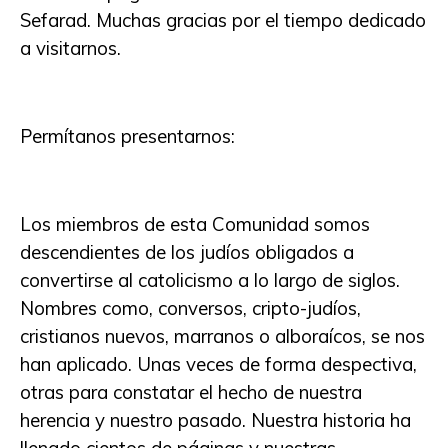
Sefarad. Muchas gracias por el tiempo dedicado
a visitarnos.
Permítanos presentarnos:
Los miembros de esta Comunidad somos
descendientes de los judíos obligados a
convertirse al catolicismo a lo largo de siglos.
Nombres como, conversos, cripto-judíos,
cristianos nuevos, marranos o alboraícos, se nos
han aplicado. Unas veces de forma despectiva,
otras para constatar el hecho de nuestra
herencia y nuestro pasado. Nuestra historia ha