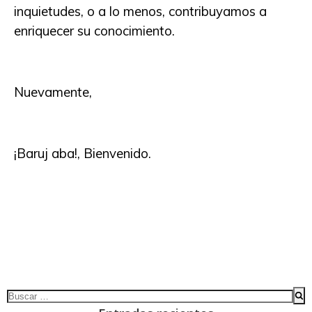
inquietudes, o a lo menos, contribuyamos a
enriquecer su conocimiento.
Nuevamente,
¡Baruj aba!, Bienvenido.
Buscar: