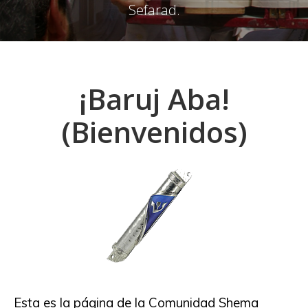
Sefarad.
¡Baruj Aba!
(Bienvenidos)
Esta es la página de la Comunidad Shema