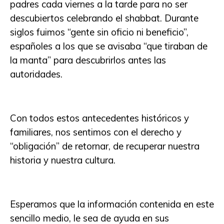
padres cada viernes a la tarde para no ser
descubiertos celebrando el shabbat. Durante
siglos fuimos “gente sin oficio ni beneficio”,
españoles a los que se avisaba “que tiraban de
la manta” para descubrirlos antes las
autoridades.
Con todos estos antecedentes históricos y
familiares, nos sentimos con el derecho y
“obligación” de retornar, de recuperar nuestra
historia y nuestra cultura.
Esperamos que la información contenida en este
sencillo medio, le sea de ayuda en sus