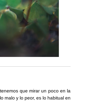
o tenemos que mirar un poco en la
o malo y lo peor, es lo habitual en