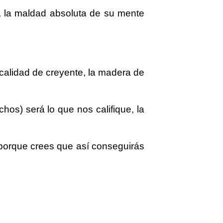
, la maldad absoluta de su mente
calidad de creyente, la madera de
s) será lo que nos califique, la
 porque crees que así conseguirás