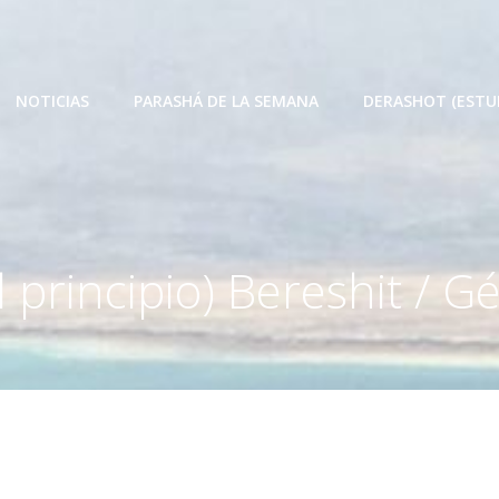
NOTICIAS
PARASHÁ DE LA SEMANA
DERASHOT (ESTU
l principio) Bereshit / Gé