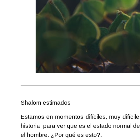
Shalom estimados
Estamos en momentos difíciles, muy difícil
historia para ver que es el estado normal del 
el hombre. ¿Por qué es esto?.