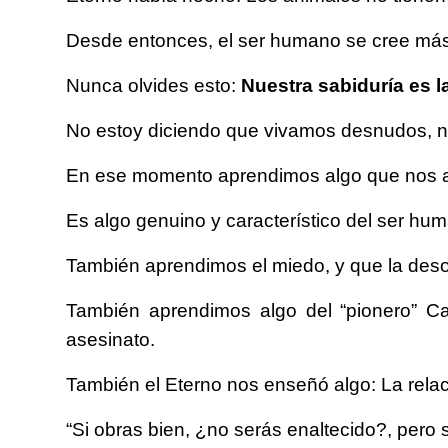
Desde entonces, el ser humano se cree más 
Nunca olvides esto:
Nuestra sabiduría es 
No estoy diciendo que vivamos desnudos, n
En ese momento aprendimos algo que nos a
Es algo genuino y característico del ser hum
También aprendimos el miedo, y que la deso
También aprendimos algo del “pionero” Caí
asesinato.
También el Eterno nos enseñó algo: La relac
“Si obras bien, ¿no serás enaltecido?, pero 