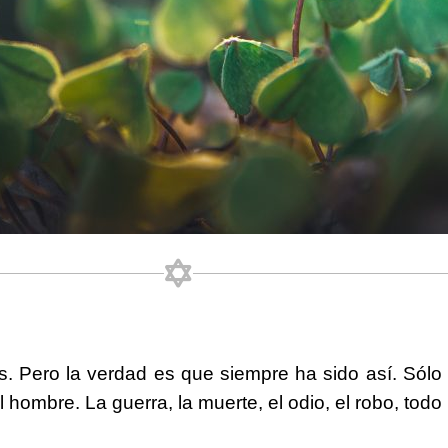
es. Pero la verdad es que siempre ha sido así. Sól
hombre. La guerra, la muerte, el odio, el robo, todo l