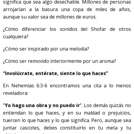
significa que sea algo desechable. Millones de personas
arrojarían a la basura una copa de miles de años,
aunque su valor sea de millones de euros.
¿Cómo diferenciar los sonidos del Shofar de otros
cualquiera?
¿Cómo ser inspirado por una melodía?
¿Cómo ser removido interiormente por un aroma?
“Involúcrate, entérate, siente lo que haces”
En Nehemías 6:3-6 encontramos una cita a lo menos
reveladora:
“
Yo hago una obra y no puedo ir
”. Los demás quizás no
entiendan lo que haces, y en su maldad o prejuicios,
tuercen lo que haces y lo que significa. Pero, aunque sea
juntar cascotes, debes constituirlo en tu meta y tu