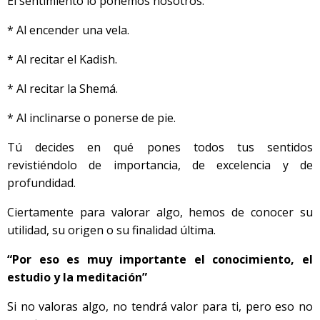
El sentimiento lo ponemos nosotros:
* Al encender una vela.
* Al recitar el Kadish.
* Al recitar la Shemá.
* Al inclinarse o ponerse de pie.
Tú decides en qué pones todos tus sentidos
revistiéndolo de importancia, de excelencia y de
profundidad.
Ciertamente para valorar algo, hemos de conocer su
utilidad, su origen o su finalidad última.
“Por eso es muy importante el conocimiento, el
estudio y la meditación”
Si no valoras algo, no tendrá valor para ti, pero eso no