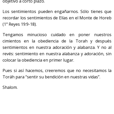
objetivo a corto plazo.
Los sentimientos pueden engañarnos. Sólo tienes que
recordar los sentimientos de Elías en el Monte de Horeb
(1ª Reyes 19:9-18).
Tengamos minucioso cuidado en poner nuestros
cimientos en la obediencia de la Torah y después
sentimientos en nuestra adoración y alabanza. Y no al
revés: sentimiento en nuestra alabanza y adoración, sin
colocar la obediencia en primer lugar.
Pues si así hacemos, creeremos que no necesitamos la
Toráh para “sentir su bendición en nuestras vidas”.
Shalom.