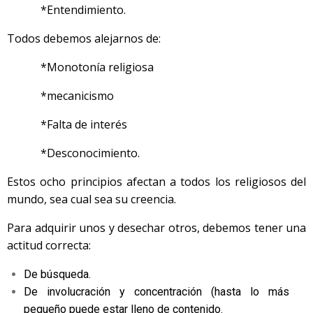
*Entendimiento.
Todos debemos alejarnos de:
*Monotonía religiosa
*mecanicismo
*Falta de interés
*Desconocimiento.
Estos ocho principios afectan a todos los religiosos del
mundo, sea cual sea su creencia.
Para adquirir unos y desechar otros, debemos tener una
actitud correcta:
De búsqueda.
De involucración y concentración (hasta lo más
pequeño puede estar lleno de contenido.