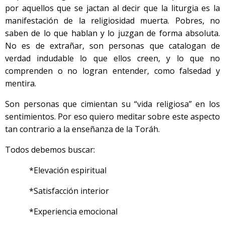
por aquellos que se jactan al decir que la liturgia es la
manifestación de la religiosidad muerta. Pobres, no
saben de lo que hablan y lo juzgan de forma absoluta.
No es de extrañar, son personas que catalogan de
verdad indudable lo que ellos creen, y lo que no
comprenden o no logran entender, como falsedad y
mentira.
Son personas que cimientan su “vida religiosa” en los
sentimientos. Por eso quiero meditar sobre este aspecto
tan contrario a la enseñanza de la Toráh.
Todos debemos buscar:
*Elevación espiritual
*Satisfacción interior
*Experiencia emocional