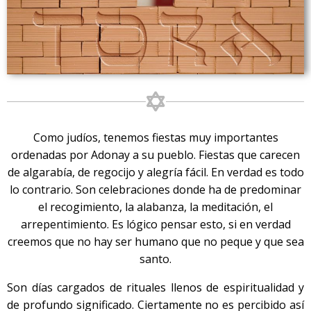
Como judíos, tenemos fiestas muy importantes
ordenadas por Adonay a su pueblo. Fiestas que carecen
de algarabía, de regocijo y alegría fácil. En verdad es todo
lo contrario. Son celebraciones donde ha de predominar
el recogimiento, la alabanza, la meditación, el
arrepentimiento. Es lógico pensar esto, si en verdad
creemos que no hay ser humano que no peque y que sea
santo.
Son días cargados de rituales llenos de espiritualidad y
de profundo significado. Ciertamente no es percibido así