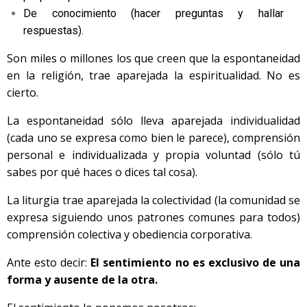
De conocimiento (hacer preguntas y hallar
respuestas).
Son miles o millones los que creen que la espontaneidad
en la religión, trae aparejada la espiritualidad. No es
cierto.
La espontaneidad sólo lleva aparejada individualidad
(cada uno se expresa como bien le parece), comprensión
personal e individualizada y propia voluntad (sólo tú
sabes por qué haces o dices tal cosa).
La liturgia trae aparejada la colectividad (la comunidad se
expresa siguiendo unos patrones comunes para todos)
comprensión colectiva y obediencia corporativa.
Ante esto decir:
El sentimiento no es exclusivo de una
forma y ausente de la otra.