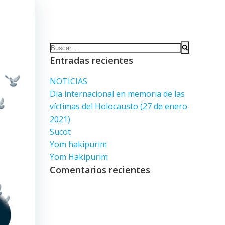
Entradas recientes
NOTICIAS
Día internacional en memoria de las
víctimas del Holocausto (27 de enero
2021)
Sucot
Yom hakipurim
Yom Hakipurim
Comentarios recientes