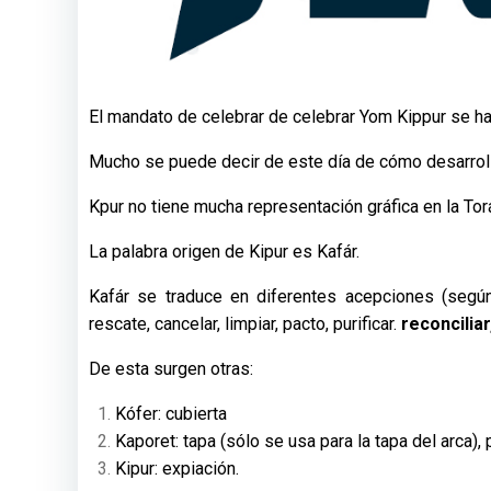
El mandato de celebrar de celebrar Yom Kippur se hal
Mucho se puede decir de este día de cómo desarrolla
Kpur no tiene mucha representación gráfica en la Tor
La palabra origen de Kipur es Kafár.
Kafár se traduce en diferentes acepciones (según 
rescate, cancelar, limpiar, pacto, purificar.
reconciliar
De esta surgen otras:
Kófer: cubierta
Kaporet: tapa (sólo se usa para la tapa del arca), 
Kipur: expiación.