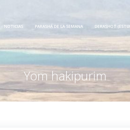
NOTICIAS
PARASHÁ DE LA SEMANA
DERASHOT (ESTU
Yom hakipurim